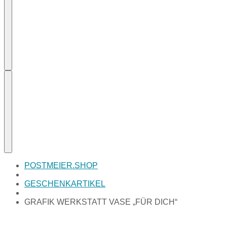
POSTMEIER.SHOP
GESCHENKARTIKEL
GRAFIK WERKSTATT VASE „FÜR DICH“